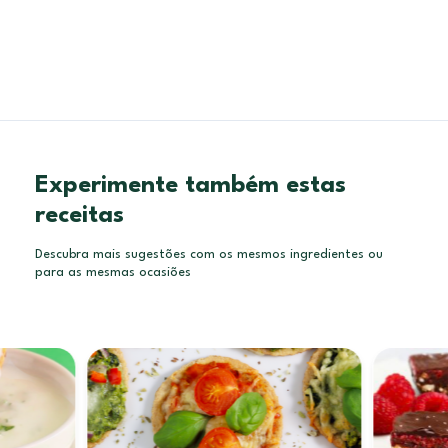
Experimente também estas
receitas
Descubra mais sugestões com os mesmos ingredientes ou
para as mesmas ocasiões