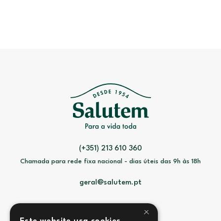
(+351) 213 610 360
Chamada para rede fixa nacional - dias úteis das 9h às 18h
geral@salutem.pt
×