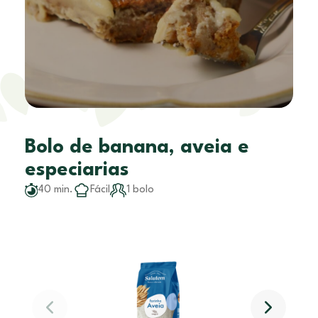
Bolo de banana, aveia e
especiarias
40 min.
Fácil
1 bolo