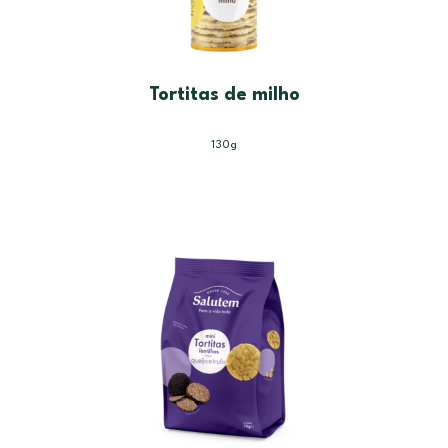
Tortitas de milho
130g