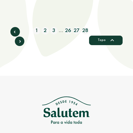
1
2
3
26
27
28
...
Topo