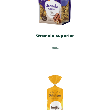
Granola superior
400g