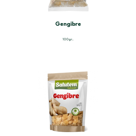
Gengibre
100gr.