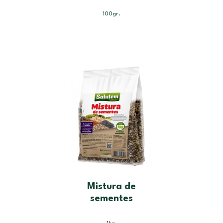
100gr.
Mistura de
sementes