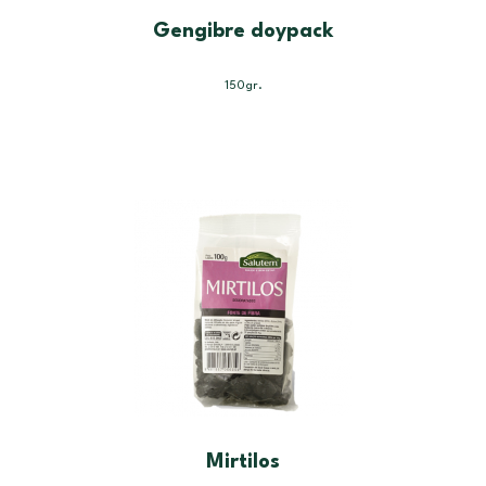
Gengibre doypack
150gr.
Mirtilos