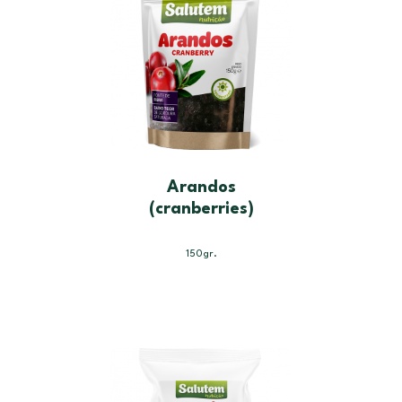
Arandos
(cranberries)
150gr.