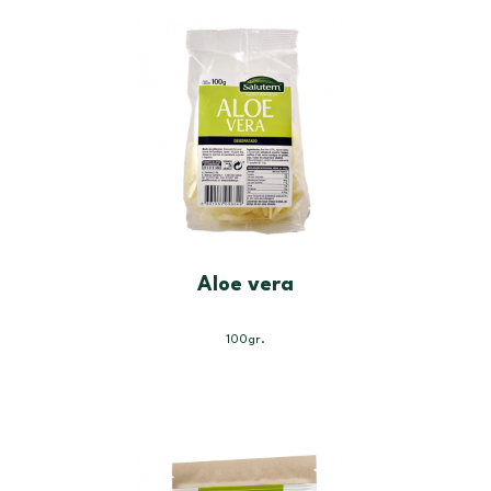
Aloe vera
100gr.