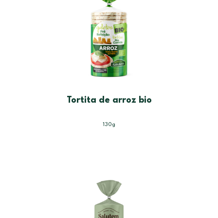
Tortita de arroz bio
130g