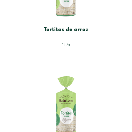
Tortitas de arroz
130g