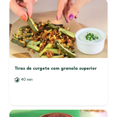
Tiras de curgete com granola superior
40 min