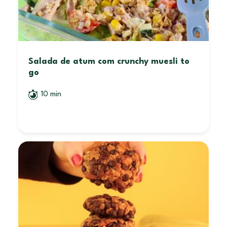
Salada de atum com crunchy muesli to
go
10 min