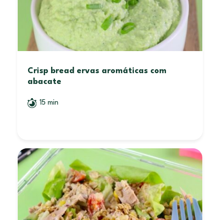
Crisp bread ervas aromáticas com
abacate
15 min