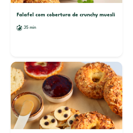
Falafel com cobertura de crunchy muesli
35 min