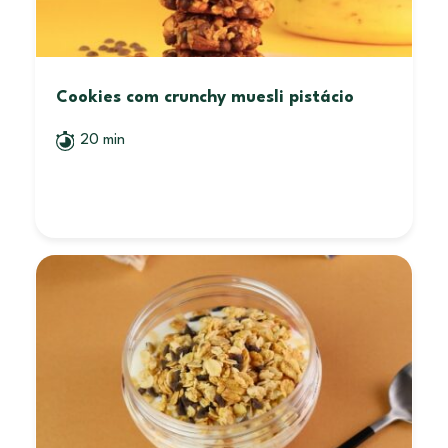
Cookies com crunchy muesli pistácio
20 min