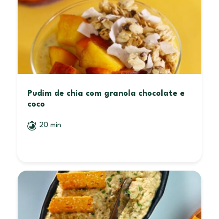
Pudim de chia com granola chocolate e
coco
20 min