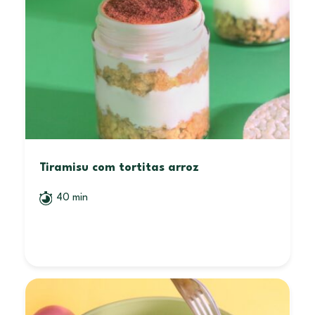
Tiramisu com tortitas arroz
40 min