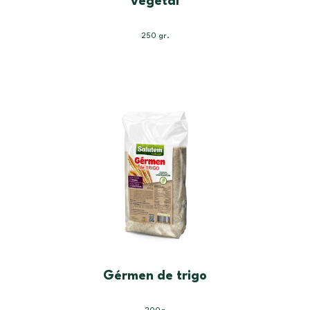
vegetal
250 gr.
Gérmen de trigo