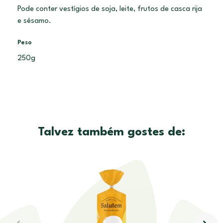
Pode conter vestígios de soja, leite, frutos de casca rija
e sésamo.
Peso
250g
Talvez também gostes de: