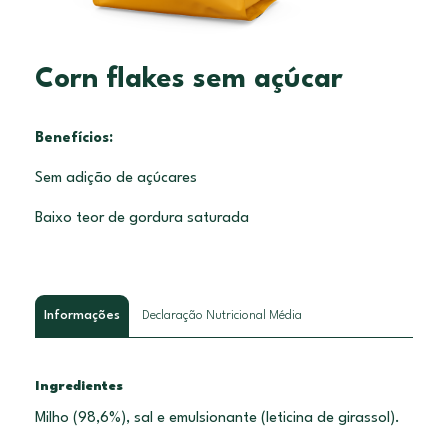
Corn flakes sem açúcar
Benefícios:
Sem adição de açúcares
Baixo teor de gordura saturada
Informações
Declaração Nutricional Média
Ingredientes
Milho (98,6%), sal e emulsionante (leticina de girassol).