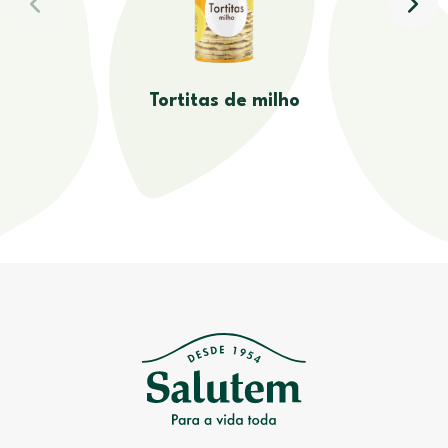
Tortitas de milho