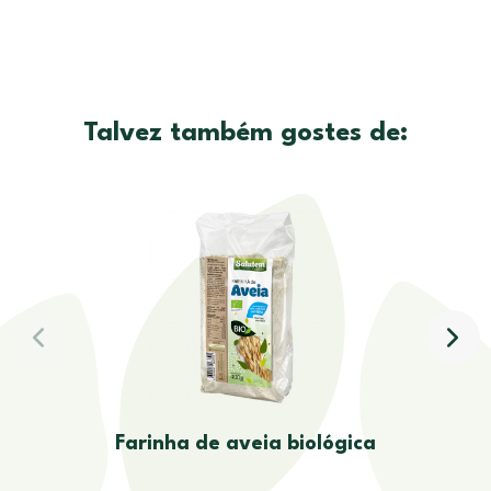
Talvez também gostes de:
Farinha de aveia biológica