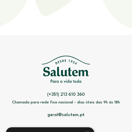
(+351) 213 610 360
Chamada para rede fixa nacional - dias úteis das 9h às 18h
geral@salutem.pt