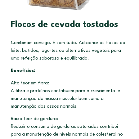
Flocos de cevada tostados
Combinam consigo. E com tudo. Adicionar os flocos ao
leite, batidos, iogurtes ou alternativas vegetais para
uma refeição saborosa e equilibrada.
Benefícios:
Alto teor em fibra:
A fibra e proteínas contribuem para o crescimento e
manutenção da massa muscular bem como a
manutenção dos ossos normais.
Baixo teor de gordura:
Reduzir o consumo de gorduras saturadas contribui
para a manutenção de níveis normais de colesterol no