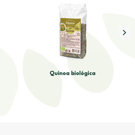
Quinoa biológica