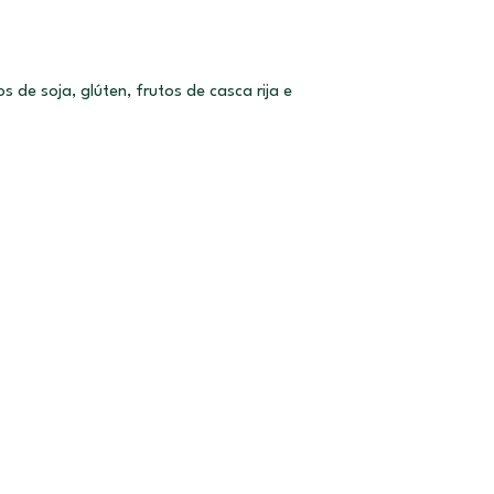
s de soja, glúten, frutos de casca rija e