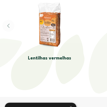
Lentilhas vermelhas