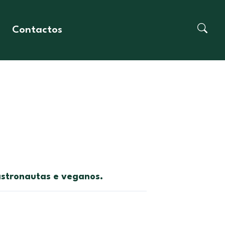
Contactos
 astronautas e veganos.