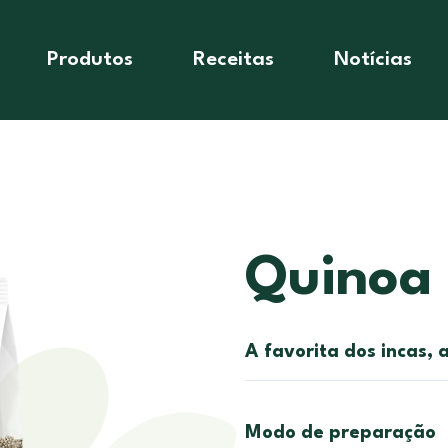
Produtos
Receitas
Notícias
Quinoa
A favorita dos incas,
Modo de preparação