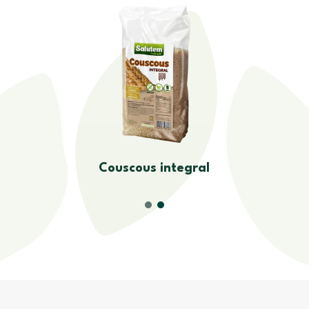
Couscous integral