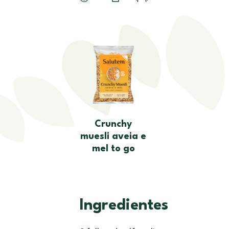
Crunchy
muesli aveia e
mel to go
Ingredientes