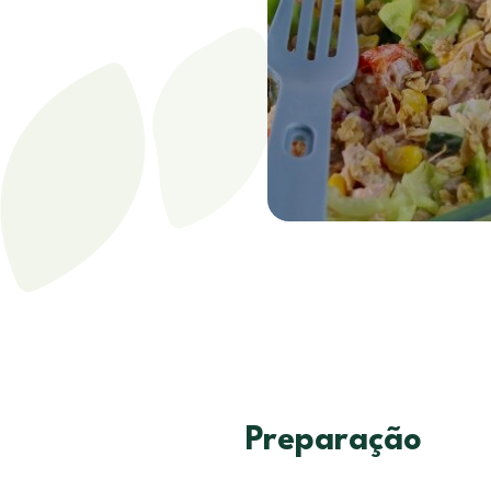
Preparação