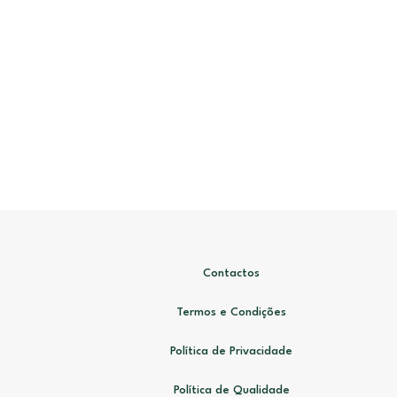
Contactos
Termos e Condições
Política de Privacidade
Política de Qualidade