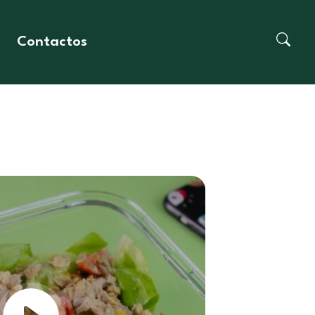
Contactos