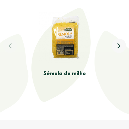
Sêmola de milho