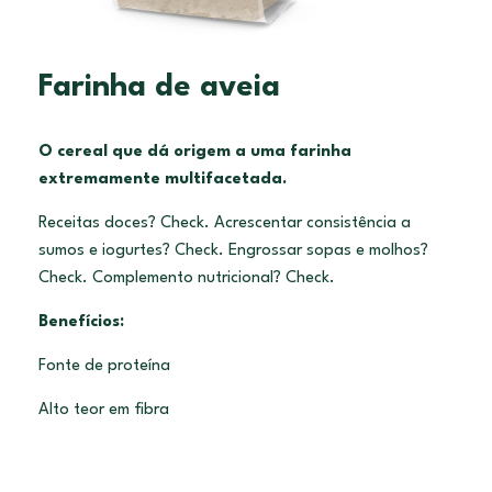
Farinha de aveia
O cereal que dá origem a uma farinha
extremamente multifacetada.
Receitas doces? Check. Acrescentar consistência a
sumos e iogurtes? Check. Engrossar sopas e molhos?
Check. Complemento nutricional? Check.
Benefícios:
Fonte de proteína
Alto teor em fibra