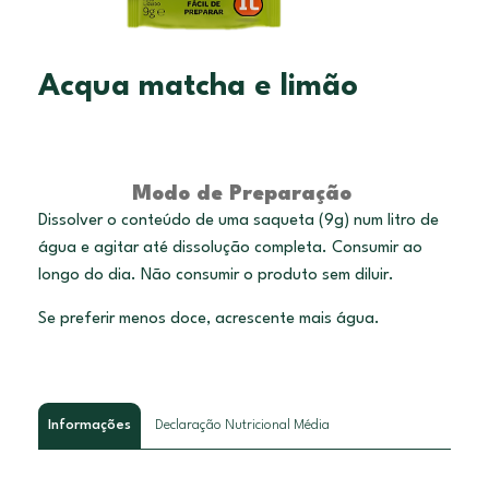
Acqua matcha e limão
Modo de Preparação
Dissolver o conteúdo de uma saqueta (9g) num litro de
água e agitar até dissolução completa. Consumir ao
longo do dia. Não consumir o produto sem diluir.
Se preferir menos doce, acrescente mais água.
Informações
Declaração Nutricional Média