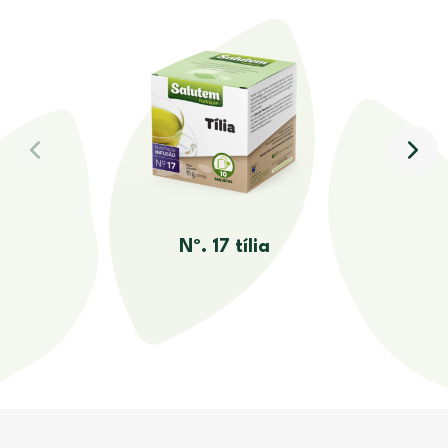
Nº. 17 tília