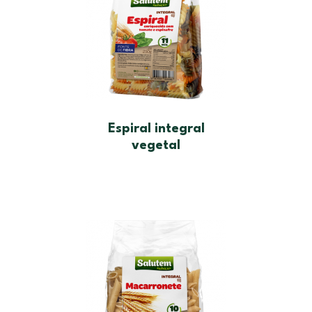
Espiral integral
vegetal