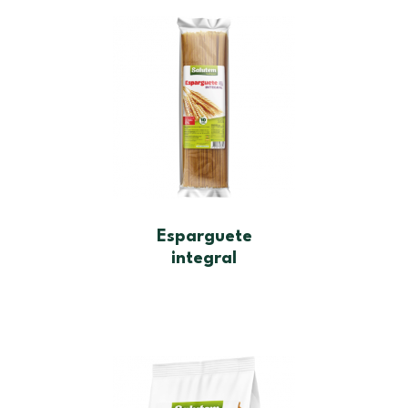
Esparguete
integral