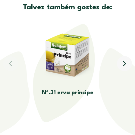
Talvez também gostes de:
Nº.31 erva príncipe