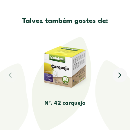
Talvez também gostes de:
Nº. 42 carqueja