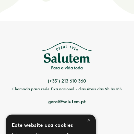
(+351) 213 610 360
Chamada para rede fixa nacional - dias úteis das 9h às 18h
geral@salutem.pt
×
Este website usa cookies