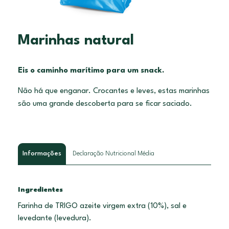
Marinhas natural
Eis o caminho marítimo para um snack.
Não há que enganar. Crocantes e leves, estas marinhas
são uma grande descoberta para se ficar saciado.
Informações
Declaração Nutricional Média
Ingredientes
Farinha de TRIGO azeite virgem extra (10%), sal e
levedante (levedura).