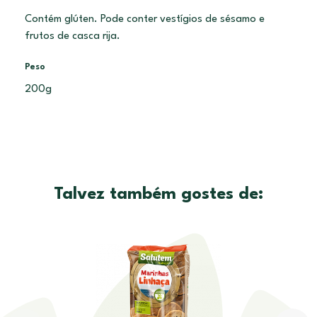
Contém glúten. Pode conter vestígios de sésamo e
frutos de casca rija.
Peso
200g
Talvez também gostes de: