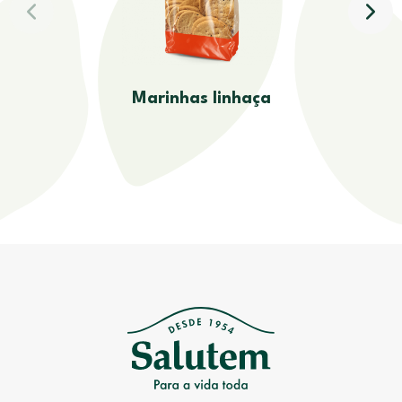
Marinhas linhaça