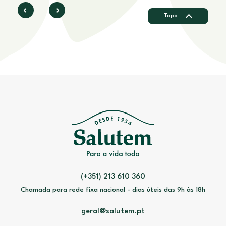
Topo
(+351) 213 610 360
Chamada para rede fixa nacional - dias úteis das 9h às 18h
geral@salutem.pt