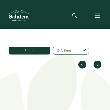
Filtrar
12 Artigos