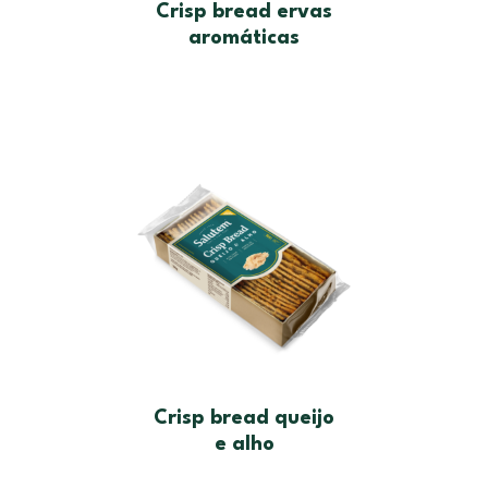
Crisp bread ervas
aromáticas
Crisp bread queijo
e alho