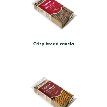
Crisp bread canela