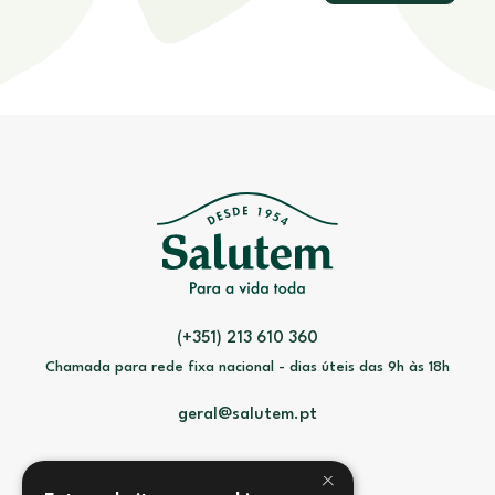
(+351) 213 610 360
Chamada para rede fixa nacional - dias úteis das 9h às 18h
geral@salutem.pt
×